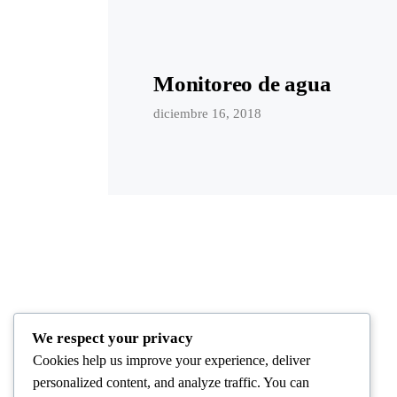
Monitoreo de agua
diciembre 16, 2018
We respect your privacy
Cookies help us improve your experience, deliver
personalized content, and analyze traffic. You can