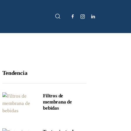
Tendencia
Filtros de
membrana de
bebidas