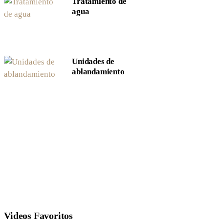
Tratamiento de
agua
Unidades de
ablandamiento
Videos Favoritos