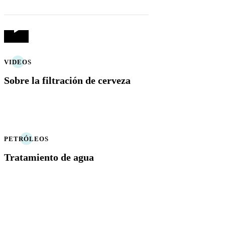
VIDEOS
Sobre la filtración de cerveza
PETRÓLEOS
Tratamiento de agua