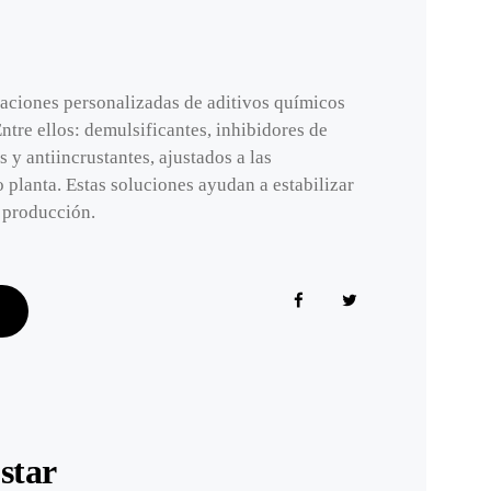
aciones personalizadas de aditivos químicos
Entre ellos: demulsificantes, inhibidores de
s y antiincrustantes, ajustados a las
 planta. Estas soluciones ayudan a estabilizar
n producción.
star