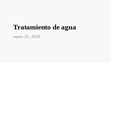
Tratamiento de agua
enero 25, 2018