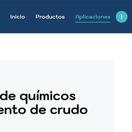
Inicio
Productos
Aplicaciones
 de químicos
iento de crudo