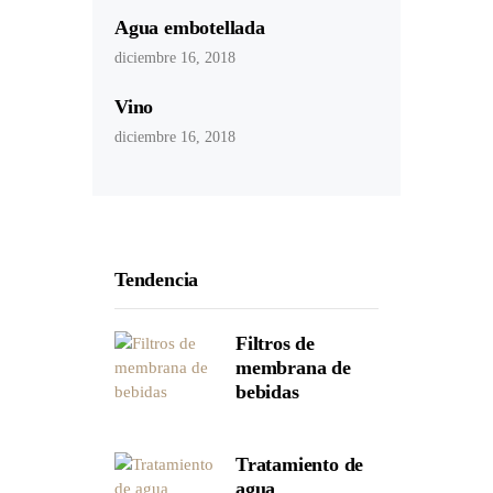
Agua embotellada
diciembre 16, 2018
Vino
diciembre 16, 2018
Tendencia
Filtros de
membrana de
bebidas
Tratamiento de
agua