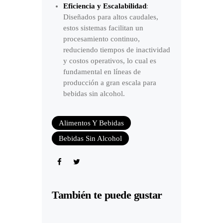
Eficiencia y Escalabilidad
:
Diseñados para altos caudales,
estos sistemas facilitan un
procesamiento continuo,
reduciendo tiempos de inactividad
y costos operativos, lo cual es
fundamental en líneas de
producción a gran escala para
bebidas sin alcohol.
Alimentos Y Bebidas
Bebidas Sin Alcohol
También te puede gustar