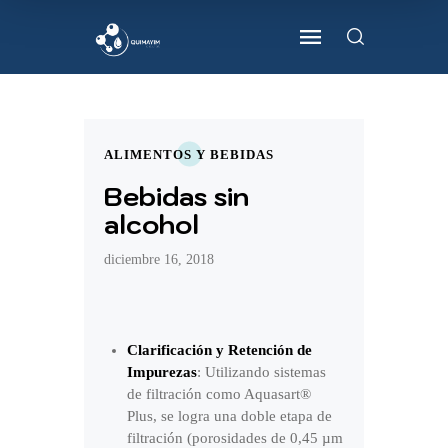
ALIMENTOS Y BEBIDAS
Bebidas sin
alcohol
diciembre 16, 2018
Clarificación y Retención de
Impurezas
: Utilizando sistemas
de filtración como Aquasart®
Plus, se logra una doble etapa de
filtración (porosidades de 0,45 µm