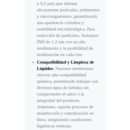
y 0,2 µm) que elimina
eficazmente partículas, sedimentos
y microorganismos, garantizando
una apariencia cristalina y
estabilidad microbiológica. Para
reducción de partículas, Sartopure
IND de 1.2 um con un alto
rendimiento y la posibilidad de
reutilización en cada lote.
Compatibilidad y Limpieza de
Líquidos
: Nuestras membranas
ofrecen alta compatibilidad
química, permitiendo trabajar con
diversos tipos de bebidas sin
comprometer el sabor o la
integridad del producto.
Asimismo, soporta procesos de
desinfección y esterilización en
línea, asegurando condiciones
higiénicas estrictas.